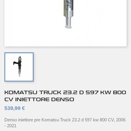
KOMATSU TRUCK 23.2 D 597 KW 800
CV INIETTORE DENSO
539,99 €
Denso iniettore pre Komatsu Truck 23.2 d 597 kw 800 CV, 2006
- 2021