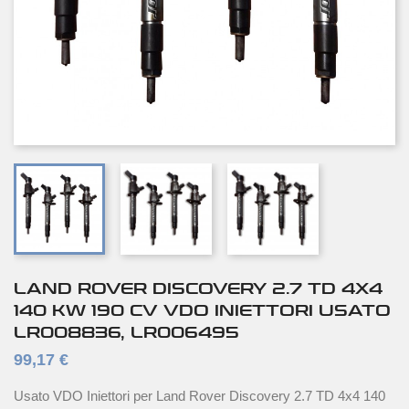
LAND ROVER DISCOVERY 2.7 TD 4X4
140 KW 190 CV VDO INIETTORI USATO
LR008836, LR006495
99,17 €
Usato VDO Iniettori per Land Rover Discovery 2.7 TD 4x4 140