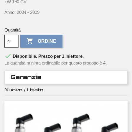
kW 190 CV
Anno: 2004 - 2009
Quantità

ORDINE

Disponibile, Prezzo per 1 iniettore.
La quantità minima ordinabile per questo prodotto è 4.
Garanzia
Nuovo / Usato