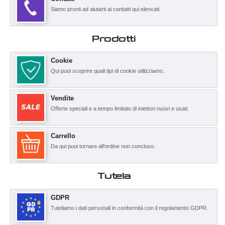
Siamo pronti ad aiutarti ai contatti qui elencati.
Prodotti
Cookie
Qui puoi scoprire quali tipi di cookie utilizziamo.
Vendite
Offerte speciali e a tempo limitato di iniettori nuovi e usati.
Carrello
Da qui puoi tornare all’ordine non concluso.
Tutela
GDPR
Tuteliamo i dati personali in conformità con il regolamento GDPR.