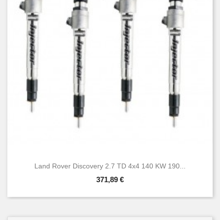
Land Rover Discovery 2.7 TD 4x4 140 KW 190...
371,89 €