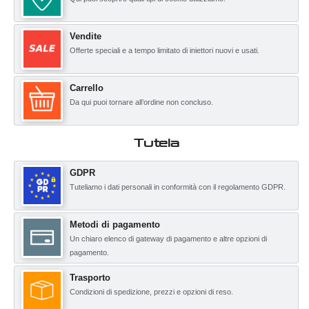
Vendite
Offerte speciali e a tempo limitato di iniettori nuovi e usati.
Carrello
Da qui puoi tornare all’ordine non concluso.
Tutela
GDPR
Tuteliamo i dati personali in conformità con il regolamento GDPR.
Metodi di pagamento
Un chiaro elenco di gateway di pagamento e altre opzioni di
pagamento.
Trasporto
Condizioni di spedizione, prezzi e opzioni di reso.