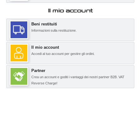
Il mio account
Beni restituiti
Informazioni sulla restituzione.
Il mio account
Accedi al tuo account per gestire gli ordini.
Partner
Crea un account e goditi i vantaggi dei nostri partner B2B. VAT
Reverse Charge!