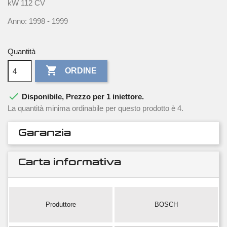
kW 112 CV
Anno: 1998 - 1999
Quantità

ORDINE

Disponibile, Prezzo per 1 iniettore.
La quantità minima ordinabile per questo prodotto è 4.
Garanzia
Carta informativa
Produttore
BOSCH