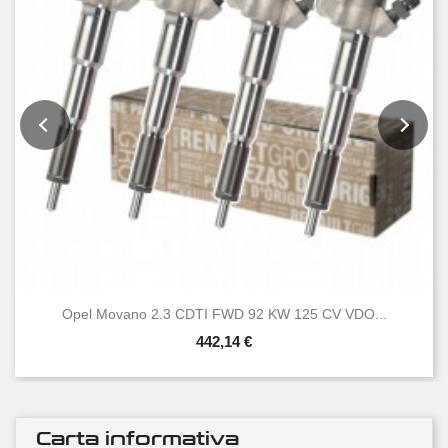
Opel Movano 2.3 CDTI FWD 92 KW 125 CV VDO...
442,14 €
Carta informativa