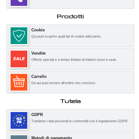
Prodotti
Cookie
Qui puoi scoprire quali tipi di cookie utilizziamo.
Vendite
Offerte speciali e a tempo limitato di iniettori nuovi e usati.
Carrello
Da qui puoi tornare all’ordine non concluso.
Tutela
GDPR
Tuteliamo i dati personali in conformità con il regolamento GDPR.
Metodi di pagamento