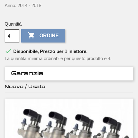
Anno: 2014 - 2018
Quantità

ORDINE

Disponibile, Prezzo per 1 iniettore.
La quantità minima ordinabile per questo prodotto è 4.
Garanzia
Nuovo / Usato