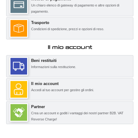
Un chiaro elenco di gateway di pagamento e altre opzioni di
pagamento.
Trasporto
Condizioni di spedizione, prezzi e opzioni di reso.
Il mio account
Beni restituiti
Informazioni sulla restituzione.
Il mio account
Accedi al tuo account per gestire gli ordini.
Partner
Crea un account e goditi i vantaggi dei nostri partner B2B. VAT
Reverse Charge!