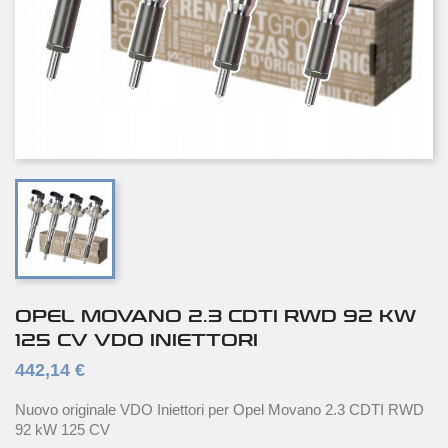
OPEL MOVANO 2.3 CDTI RWD 92 KW
125 CV VDO INIETTORI
442,14 €
Nuovo originale VDO Iniettori per Opel Movano 2.3 CDTI RWD
92 kW 125 CV