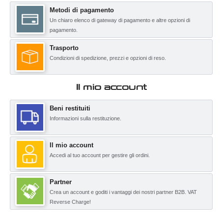
Metodi di pagamento
Un chiaro elenco di gateway di pagamento e altre opzioni di
pagamento.
Trasporto
Condizioni di spedizione, prezzi e opzioni di reso.
Il mio account
Beni restituiti
Informazioni sulla restituzione.
Il mio account
Accedi al tuo account per gestire gli ordini.
Partner
Crea un account e goditi i vantaggi dei nostri partner B2B. VAT
Reverse Charge!