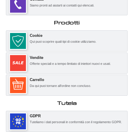
Siamo pronti ad aiutarti ai contatti qui elencati.
Prodotti
Cookie
Qui puoi scoprire quali tipi di cookie utilizziamo.
Vendite
Offerte speciali e a tempo limitato di iniettori nuovi e usati.
Carrello
Da qui puoi tornare all’ordine non concluso.
Tutela
GDPR
Tuteliamo i dati personali in conformità con il regolamento GDPR.