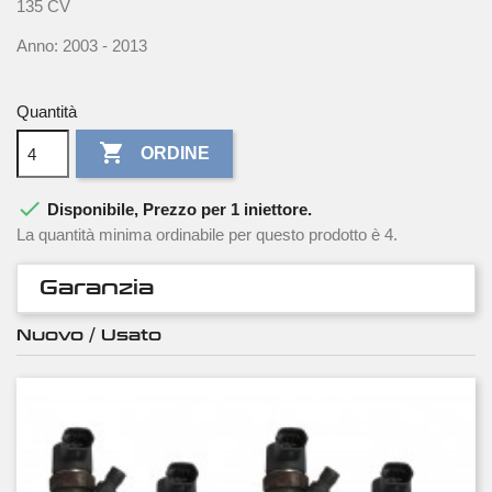
135 CV
Anno: 2003 - 2013
Quantità

ORDINE

Disponibile, Prezzo per 1 iniettore.
La quantità minima ordinabile per questo prodotto è 4.
Garanzia
Nuovo / Usato