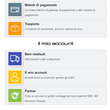
Metodi di pagamento
Un chiaro elenco di gateway di pagamento e altre opzioni di
pagamento.
Trasporto
Condizioni di spedizione, prezzi e opzioni di reso.
Il mio account
Beni restituiti
Informazioni sulla restituzione.
Il mio account
Accedi al tuo account per gestire gli ordini.
Partner
Crea un account e goditi i vantaggi dei nostri partner B2B. VAT
Reverse Charge!