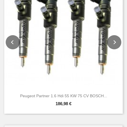
Peugeot Partner 1.6 Hdi 55 KW 75 CV BOSCH...
186,98 €