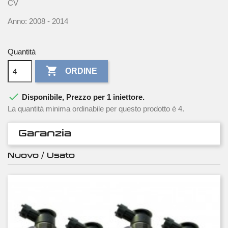
CV
Anno: 2008 - 2014
Quantità

ORDINE

Disponibile, Prezzo per 1 iniettore.
La quantità minima ordinabile per questo prodotto è 4.
Garanzia
Nuovo / Usato