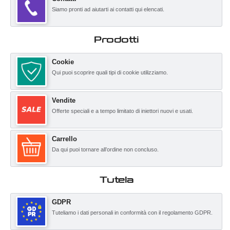
Siamo pronti ad aiutarti ai contatti qui elencati.
Prodotti
Cookie
Qui puoi scoprire quali tipi di cookie utilizziamo.
Vendite
Offerte speciali e a tempo limitato di iniettori nuovi e usati.
Carrello
Da qui puoi tornare all’ordine non concluso.
Tutela
GDPR
Tuteliamo i dati personali in conformità con il regolamento GDPR.