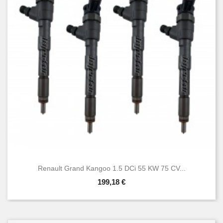
Renault Grand Kangoo 1.5 DCi 55 KW 75 CV...
199,18 €