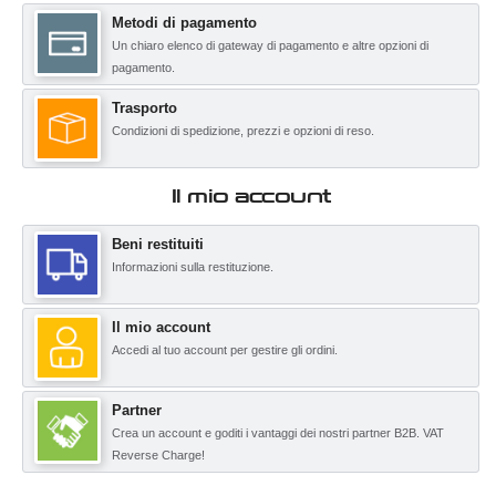
Metodi di pagamento
Un chiaro elenco di gateway di pagamento e altre opzioni di
pagamento.
Trasporto
Condizioni di spedizione, prezzi e opzioni di reso.
Il mio account
Beni restituiti
Informazioni sulla restituzione.
Il mio account
Accedi al tuo account per gestire gli ordini.
Partner
Crea un account e goditi i vantaggi dei nostri partner B2B. VAT
Reverse Charge!