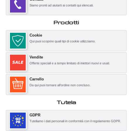
Siamo pronti ad aiutarti ai contatti qui elencati.
Prodotti
Cookie
Qui puoi scoprire quali tipi di cookie utilizziamo.
Vendite
Offerte speciali e a tempo limitato di iniettori nuovi e usati.
Carrello
Da qui puoi tornare all’ordine non concluso.
Tutela
GDPR
Tuteliamo i dati personali in conformità con il regolamento GDPR.