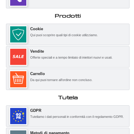
Prodotti
Cookie
Qui puoi scoprire quali tipi di cookie utilizziamo.
Vendite
Offerte speciali e a tempo limitato di iniettori nuovi e usati.
Carrello
Da qui puoi tornare all’ordine non concluso.
Tutela
GDPR
Tuteliamo i dati personali in conformità con il regolamento GDPR.
Metodi di pagamento