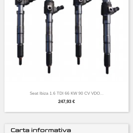
Seat Ibiza 1.6 TDI 66 KW 90 CV VDO...
247,93 €
Carta informativa