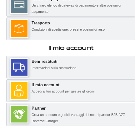
Un chiaro elenco di gateway di pagamento e altre opzioni di
pagamento.
Trasporto
Condizioni di spedizione, prezzi e opzioni di reso.
Il mio account
Beni restituiti
Informazioni sulla restituzione.
Il mio account
Accedi al tuo account per gestire gli ordini.
Partner
Crea un account e goditi i vantaggi dei nostri partner B2B. VAT
Reverse Charge!