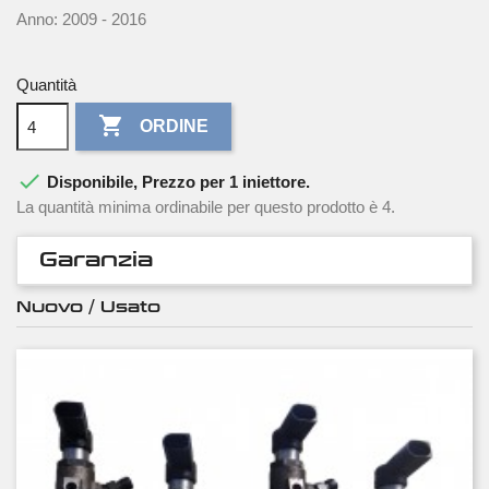
Anno: 2009 - 2016
Quantità

ORDINE

Disponibile, Prezzo per 1 iniettore.
La quantità minima ordinabile per questo prodotto è 4.
Garanzia
Nuovo / Usato