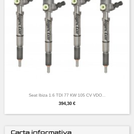
Seat Ibiza 1.6 TDI 77 KW 105 CV VDO...
394,30 €
Carta informativa