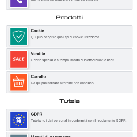
Prodotti
Cookie
Qui puoi scoprire quali tipi di cookie utilizziamo.
Vendite
Offerte speciali e a tempo limitato di iniettori nuovi e usati.
Carrello
Da qui puoi tornare all’ordine non concluso.
Tutela
GDPR
Tuteliamo i dati personali in conformità con il regolamento GDPR.