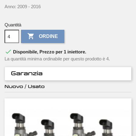
Anno: 2009 - 2016
Quantità

ORDINE

Disponibile, Prezzo per 1 iniettore.
La quantità minima ordinabile per questo prodotto è 4.
Garanzia
Nuovo / Usato