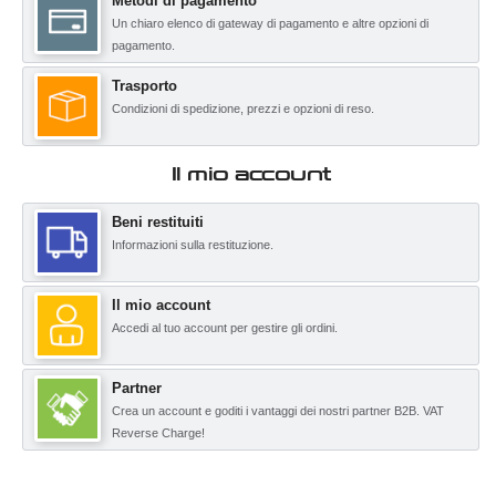
Metodi di pagamento
Un chiaro elenco di gateway di pagamento e altre opzioni di
pagamento.
Trasporto
Condizioni di spedizione, prezzi e opzioni di reso.
Il mio account
Beni restituiti
Informazioni sulla restituzione.
Il mio account
Accedi al tuo account per gestire gli ordini.
Partner
Crea un account e goditi i vantaggi dei nostri partner B2B. VAT
Reverse Charge!