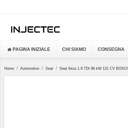
PAGINA INIZIALE
CHI SIAMO
CONSEGNA
Home
Automotive
Seat
Seat Ibiza 1.9 TDI 96 kW 131 CV BOSCH