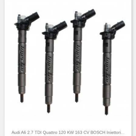
Audi A6 2.7 TDI Quattro 120 KW 163 CV BOSCH Iniettori...