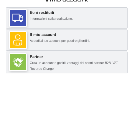
Beni restituiti
Informazioni sulla restituzione.
Il mio account
Accedi al tuo account per gestire gli ordini.
Partner
Crea un account e goditi i vantaggi dei nostri partner B2B. VAT
Reverse Charge!