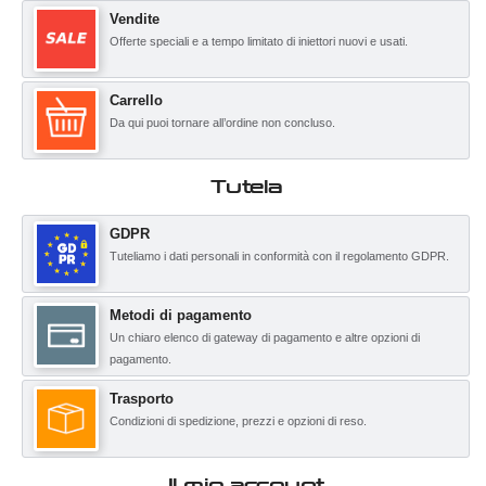
Vendite
Offerte speciali e a tempo limitato di iniettori nuovi e usati.
Carrello
Da qui puoi tornare all’ordine non concluso.
Tutela
GDPR
Tuteliamo i dati personali in conformità con il regolamento GDPR.
Metodi di pagamento
Un chiaro elenco di gateway di pagamento e altre opzioni di
pagamento.
Trasporto
Condizioni di spedizione, prezzi e opzioni di reso.
Il mio account