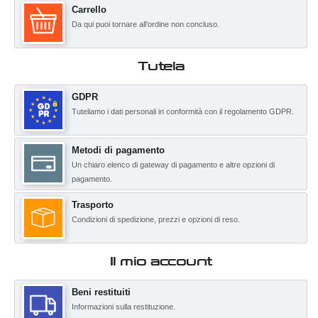
Carrello
Da qui puoi tornare all’ordine non concluso.
Tutela
GDPR
Tuteliamo i dati personali in conformità con il regolamento GDPR.
Metodi di pagamento
Un chiaro elenco di gateway di pagamento e altre opzioni di
pagamento.
Trasporto
Condizioni di spedizione, prezzi e opzioni di reso.
Il mio account
Beni restituiti
Informazioni sulla restituzione.