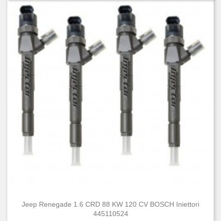
Jeep Renegade 1.6 CRD 88 KW 120 CV BOSCH Iniettori
445110524