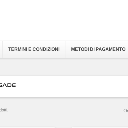
TERMINI E CONDIZIONI
METODI DI PAGAMENTO
GADE
otti.
Or