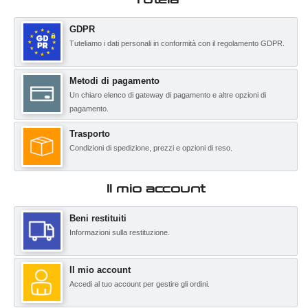
GDPR
Tuteliamo i dati personali in conformità con il regolamento GDPR.
Metodi di pagamento
Un chiaro elenco di gateway di pagamento e altre opzioni di
pagamento.
Trasporto
Condizioni di spedizione, prezzi e opzioni di reso.
Il mio account
Beni restituiti
Informazioni sulla restituzione.
Il mio account
Accedi al tuo account per gestire gli ordini.