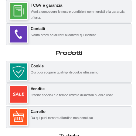
TCGV e garanzia
Vieni a conoscere le nostre condizioni commerciali e la garanzia
offerta.
Contatti
Siamo pronti ad aiutarti ai contatti qui elencati.
Prodotti
Cookie
Qui puoi scoprire quali tipi di cookie utilizziamo.
Vendite
Offerte speciali e a tempo limitato di iniettori nuovi e usati.
Carrello
Da qui puoi tornare all’ordine non concluso.
Tutela