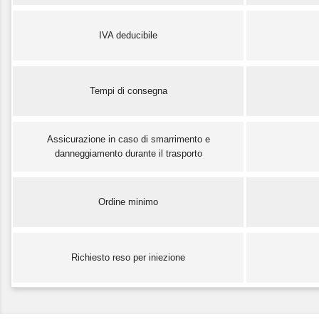
IVA deducibile
Tempi di consegna
Assicurazione in caso di smarrimento e
danneggiamento durante il trasporto
Ordine minimo
Richiesto reso per iniezione