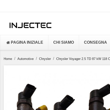
PAGINA INIZIALE
CHI SIAMO
CONSEGNA
Home
Automotive
Chrysler
Chrysler Voyager 2.5 TD 87 kW 118 