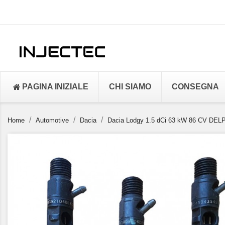
PAGINA INIZIALE
CHI SIAMO
CONSEGNA
Home
Automotive
Dacia
Dacia Lodgy 1.5 dCi 63 kW 86 CV DELPH