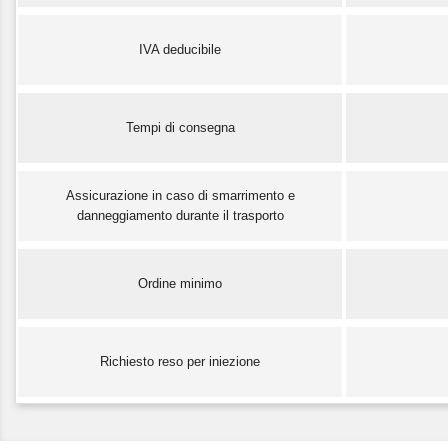
IVA deducibile
Tempi di consegna
Assicurazione in caso di smarrimento e
danneggiamento durante il trasporto
Ordine minimo
Richiesto reso per iniezione