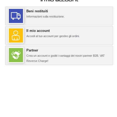
Beni restituiti
Informazioni sulla restituzione.
Il mio account
Accedi al tuo account per gestire gli ordini.
Partner
Crea un account e goditi i vantaggi dei nostri partner B2B. VAT
Reverse Charge!