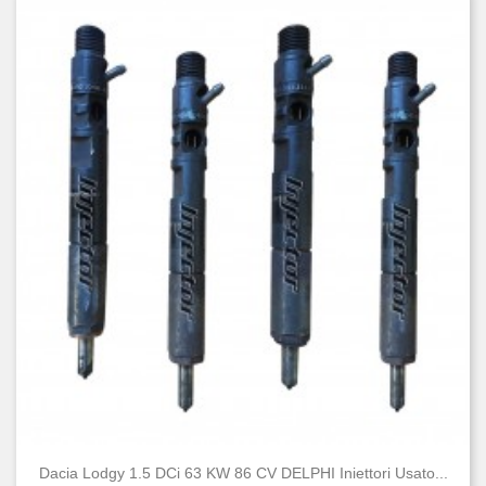
Dacia Lodgy 1.5 DCi 63 KW 86 CV DELPHI Iniettori Usato...