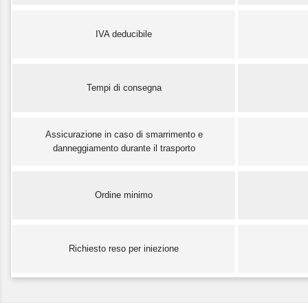
IVA deducibile
Tempi di consegna
Assicurazione in caso di smarrimento e
danneggiamento durante il trasporto
Ordine minimo
Richiesto reso per iniezione