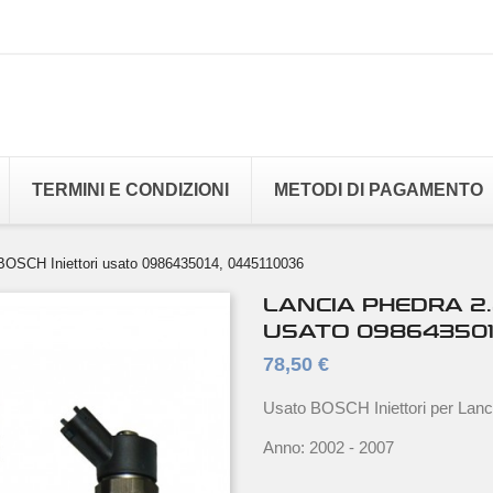
TERMINI E CONDIZIONI
METODI DI PAGAMENTO
BOSCH Iniettori usato 0986435014, 0445110036
LANCIA PHEDRA 2.
USATO 098643501
78,50 €
Usato BOSCH Iniettori per Lan
Anno: 2002 - 2007