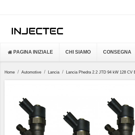
PAGINA INIZIALE
CHI SIAMO
CONSEGNA
Home
Automotive
Lancia
Lancia Phedra 2.2 JTD 94 kW 128 CV 