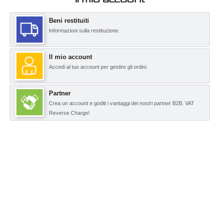
Beni restituiti
Informazioni sulla restituzione.
Il mio account
Accedi al tuo account per gestire gli ordini.
Partner
Crea un account e goditi i vantaggi dei nostri partner B2B. VAT
Reverse Charge!