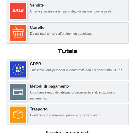
Vendite
Offerte speciali e a tempo limitato di iniettori nuovi e usati.
Carrello
Da qui puoi tornare all’ordine non concluso.
Tutela
GDPR
Tuteliamo i dati personali in conformità con il regolamento GDPR.
Metodi di pagamento
Un chiaro elenco di gateway di pagamento e altre opzioni di
pagamento.
Trasporto
Condizioni di spedizione, prezzi e opzioni di reso.
Il mio account