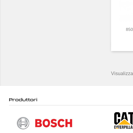
850
Visualizza
Produttori