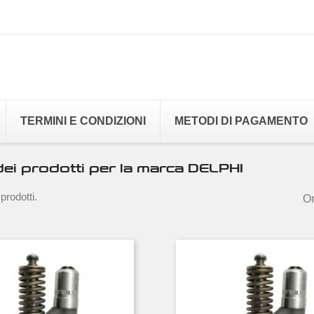
TERMINI E CONDIZIONI
METODI DI PAGAMENTO
ei prodotti per la marca DELPHI
prodotti.
Or