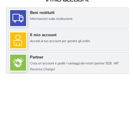
Beni restituiti
Informazioni sulla restituzione.
Il mio account
Accedi al tuo account per gestire gli ordini.
Partner
Crea un account e goditi i vantaggi dei nostri partner B2B. VAT
Reverse Charge!