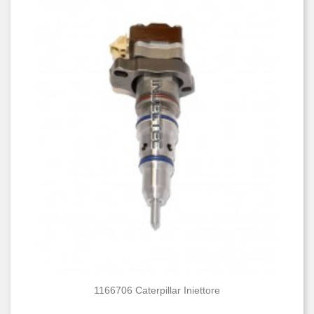
1166706 Caterpillar Iniettore