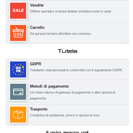
Vendite
Offerte speciali e a tempo limitato di iniettori nuovi e usati.
Carrello
Da qui puoi tornare all’ordine non concluso.
Tutela
GDPR
Tuteliamo i dati personali in conformità con il regolamento GDPR.
Metodi di pagamento
Un chiaro elenco di gateway di pagamento e altre opzioni di
pagamento.
Trasporto
Condizioni di spedizione, prezzi e opzioni di reso.
Il mio account