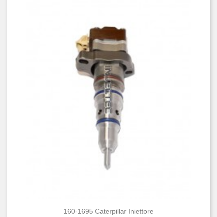
160-1695 Caterpillar Iniettore