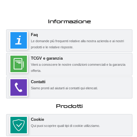
Informazione
Faq
Le domande più frequenti relative alla nostra azienda e ai nostri
prodotti e le relative risposte.
TCGV e garanzia
Vieni a conoscere le nostre condizioni commerciali e la garanzia
offerta.
Contatti
Siamo pronti ad aiutarti ai contatti qui elencati.
Prodotti
Cookie
Qui puoi scoprire quali tipi di cookie utilizziamo.