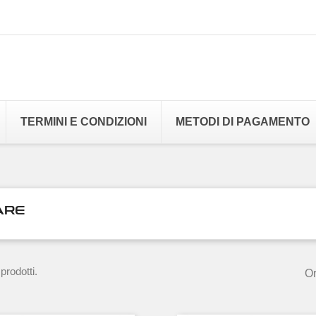
TERMINI E CONDIZIONI
METODI DI PAGAMENTO
ARE
prodotti.
Or