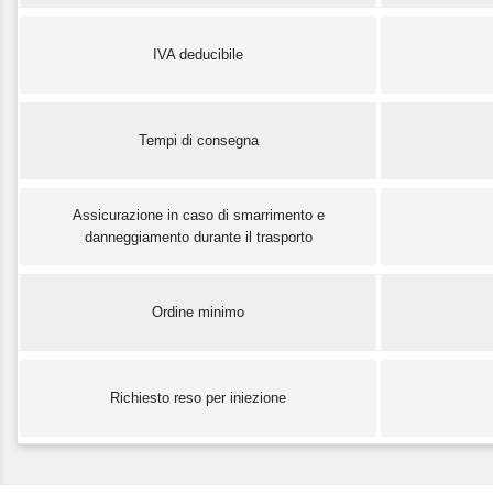
IVA deducibile
Tempi di consegna
Assicurazione in caso di smarrimento e
danneggiamento durante il trasporto
Ordine minimo
Richiesto reso per iniezione