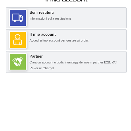
Beni restituiti
Informazioni sulla restituzione.
Il mio account
Accedi al tuo account per gestire gli ordini.
Partner
Crea un account e goditi i vantaggi dei nostri partner B2B. VAT
Reverse Charge!