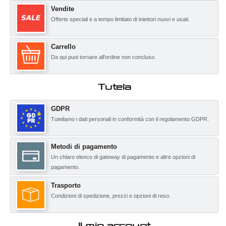
Vendite
Offerte speciali e a tempo limitato di iniettori nuovi e usati.
Carrello
Da qui puoi tornare all’ordine non concluso.
Tutela
GDPR
Tuteliamo i dati personali in conformità con il regolamento GDPR.
Metodi di pagamento
Un chiaro elenco di gateway di pagamento e altre opzioni di
pagamento.
Trasporto
Condizioni di spedizione, prezzi e opzioni di reso.
Il mio account