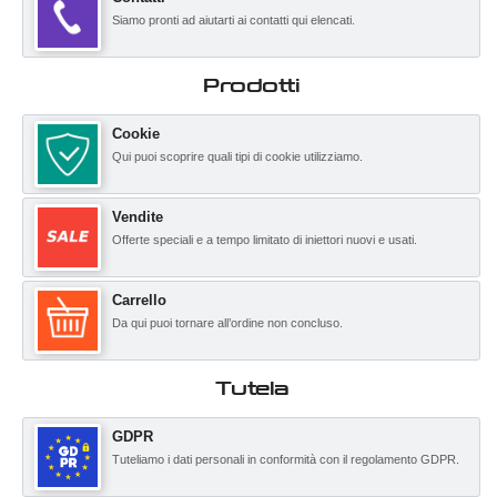
Siamo pronti ad aiutarti ai contatti qui elencati.
Prodotti
Cookie
Qui puoi scoprire quali tipi di cookie utilizziamo.
Vendite
Offerte speciali e a tempo limitato di iniettori nuovi e usati.
Carrello
Da qui puoi tornare all’ordine non concluso.
Tutela
GDPR
Tuteliamo i dati personali in conformità con il regolamento GDPR.