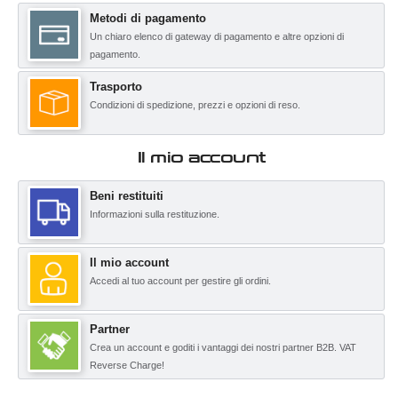
Metodi di pagamento
Un chiaro elenco di gateway di pagamento e altre opzioni di
pagamento.
Trasporto
Condizioni di spedizione, prezzi e opzioni di reso.
Il mio account
Beni restituiti
Informazioni sulla restituzione.
Il mio account
Accedi al tuo account per gestire gli ordini.
Partner
Crea un account e goditi i vantaggi dei nostri partner B2B. VAT
Reverse Charge!