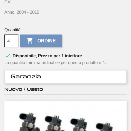
CV
Anno: 2004 - 2010
Quantità

ORDINE

Disponibile, Prezzo per 1 iniettore.
La quantità minima ordinabile per questo prodotto è 4.
Garanzia
Nuovo / Usato