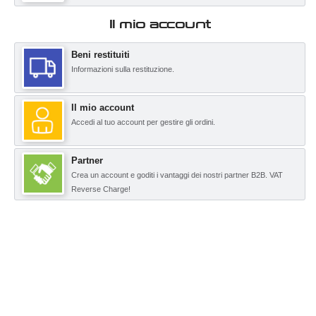
Il mio account
Beni restituiti
Informazioni sulla restituzione.
Il mio account
Accedi al tuo account per gestire gli ordini.
Partner
Crea un account e goditi i vantaggi dei nostri partner B2B. VAT
Reverse Charge!