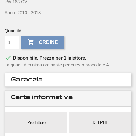
kW 163 CV
Anno: 2010 - 2018
Quantità

ORDINE

Disponibile, Prezzo per 1 iniettore.
La quantità minima ordinabile per questo prodotto è 4.
Garanzia
Carta informativa
Produttore
DELPHI