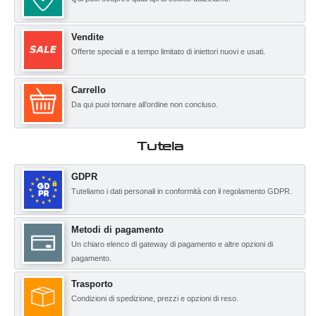
Vendite
Offerte speciali e a tempo limitato di iniettori nuovi e usati.
Carrello
Da qui puoi tornare all’ordine non concluso.
Tutela
GDPR
Tuteliamo i dati personali in conformità con il regolamento GDPR.
Metodi di pagamento
Un chiaro elenco di gateway di pagamento e altre opzioni di
pagamento.
Trasporto
Condizioni di spedizione, prezzi e opzioni di reso.