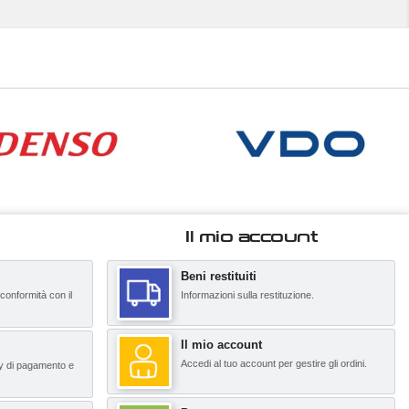
Il mio account
Beni restituiti
 conformità con il
Informazioni sulla restituzione.
Il mio account
Accedi al tuo account per gestire gli ordini.
y di pagamento e