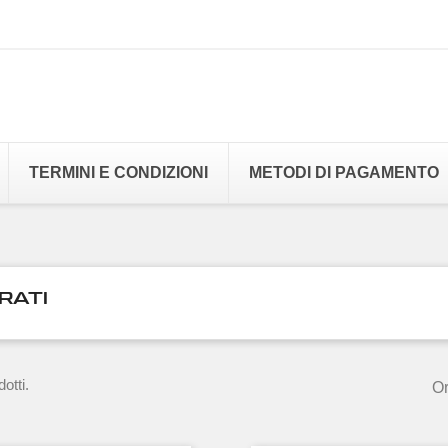
TERMINI E CONDIZIONI
METODI DI PAGAMENTO
RATI
otti.
Or