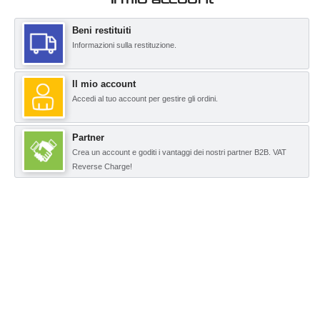
Beni restituiti
Informazioni sulla restituzione.
Il mio account
Accedi al tuo account per gestire gli ordini.
Partner
Crea un account e goditi i vantaggi dei nostri partner B2B. VAT
Reverse Charge!