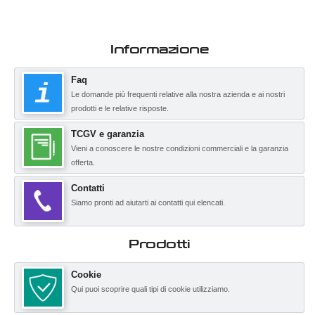
Informazione
Faq
Le domande più frequenti relative alla nostra azienda e ai nostri
prodotti e le relative risposte.
TCGV e garanzia
Vieni a conoscere le nostre condizioni commerciali e la garanzia
offerta.
Contatti
Siamo pronti ad aiutarti ai contatti qui elencati.
Prodotti
Cookie
Qui puoi scoprire quali tipi di cookie utilizziamo.