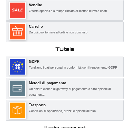
Vendite
Offerte speciali e a tempo limitato di iniettori nuovi e usati.
Carrello
Da qui puoi tornare all’ordine non concluso.
Tutela
GDPR
Tuteliamo i dati personali in conformità con il regolamento GDPR.
Metodi di pagamento
Un chiaro elenco di gateway di pagamento e altre opzioni di
pagamento.
Trasporto
Condizioni di spedizione, prezzi e opzioni di reso.
Il mio account