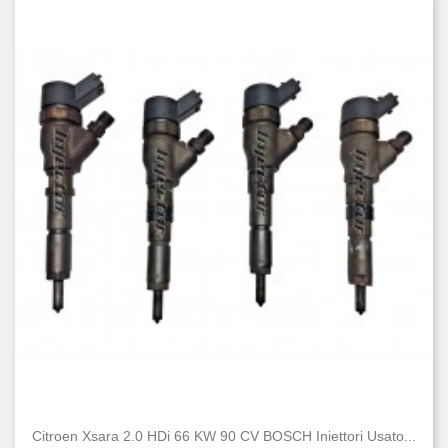
Citroen Xsara 2.0 HDi 66 KW 90 CV BOSCH Iniettori Usato...