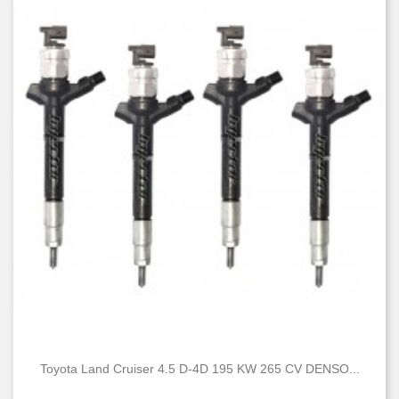
Toyota Land Cruiser 4.5 D-4D 195 KW 265 CV DENSO...