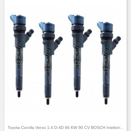
Toyota Corolla Verso 1.4 D-4D 66 KW 90 CV BOSCH Iniettori...