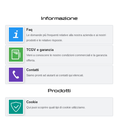
Informazione
Faq
Le domande più frequenti relative alla nostra azienda e ai nostri
prodotti e le relative risposte.
TCGV e garanzia
Vieni a conoscere le nostre condizioni commerciali e la garanzia
offerta.
Contatti
Siamo pronti ad aiutarti ai contatti qui elencati.
Prodotti
Cookie
Qui puoi scoprire quali tipi di cookie utilizziamo.