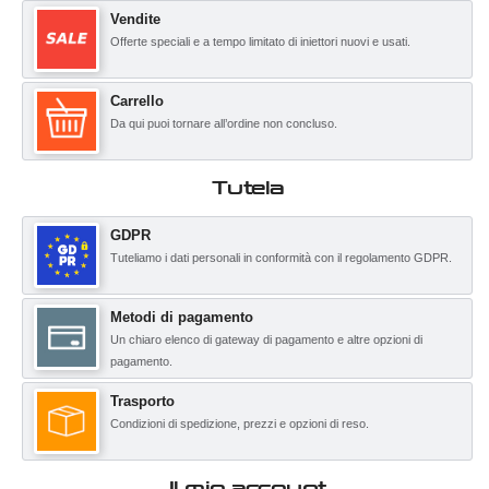
Vendite
Offerte speciali e a tempo limitato di iniettori nuovi e usati.
Carrello
Da qui puoi tornare all’ordine non concluso.
Tutela
GDPR
Tuteliamo i dati personali in conformità con il regolamento GDPR.
Metodi di pagamento
Un chiaro elenco di gateway di pagamento e altre opzioni di
pagamento.
Trasporto
Condizioni di spedizione, prezzi e opzioni di reso.
Il mio account