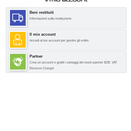
Beni restituiti
Informazioni sulla restituzione.
Il mio account
Accedi al tuo account per gestire gli ordini.
Partner
Crea un account e goditi i vantaggi dei nostri partner B2B. VAT
Reverse Charge!