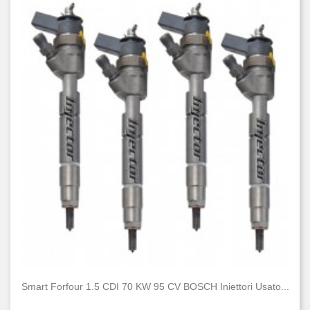
Smart Forfour 1.5 CDI 70 KW 95 CV BOSCH Iniettori Usato...