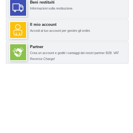
Beni restituiti
Informazioni sulla restituzione.
Il mio account
Accedi al tuo account per gestire gli ordini.
Partner
Crea un account e goditi i vantaggi dei nostri partner B2B. VAT
Reverse Charge!