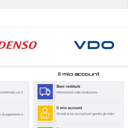
Il mio account
Beni restituiti
 conformità con il
Informazioni sulla restituzione.
Il mio account
Accedi al tuo account per gestire gli ordini.
y di pagamento e