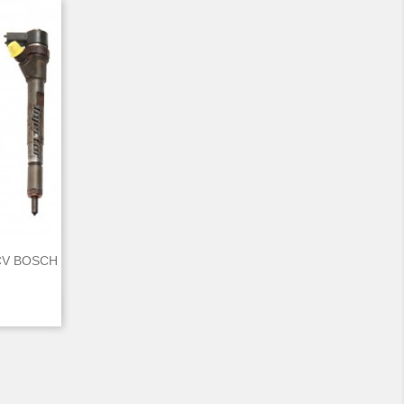
 CV BOSCH