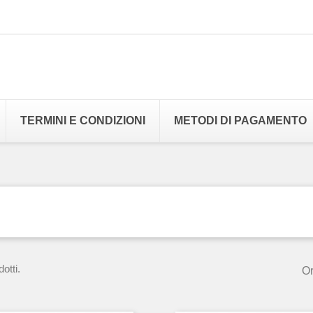
TERMINI E CONDIZIONI
METODI DI PAGAMENTO
otti.
Or