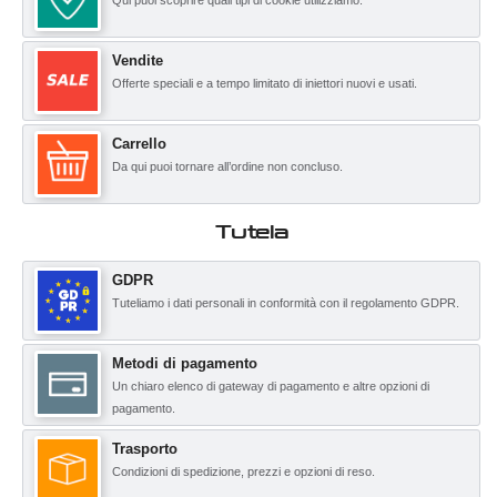
Qui puoi scoprire quali tipi di cookie utilizziamo.
Vendite
Offerte speciali e a tempo limitato di iniettori nuovi e usati.
Carrello
Da qui puoi tornare all’ordine non concluso.
Tutela
GDPR
Tuteliamo i dati personali in conformità con il regolamento GDPR.
Metodi di pagamento
Un chiaro elenco di gateway di pagamento e altre opzioni di
pagamento.
Trasporto
Condizioni di spedizione, prezzi e opzioni di reso.