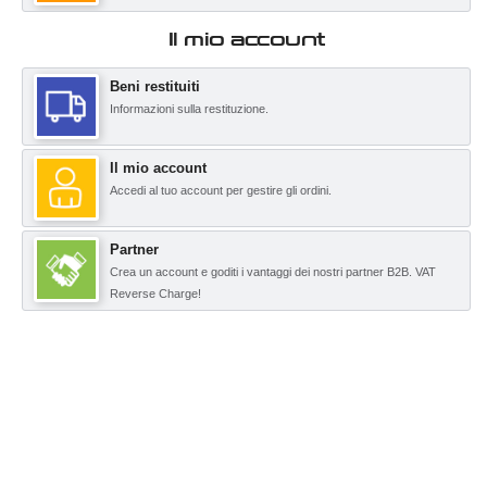
Il mio account
Beni restituiti
Informazioni sulla restituzione.
Il mio account
Accedi al tuo account per gestire gli ordini.
Partner
Crea un account e goditi i vantaggi dei nostri partner B2B. VAT
Reverse Charge!