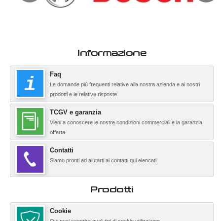
Informazione
Faq
Le domande più frequenti relative alla nostra azienda e ai nostri
prodotti e le relative risposte.
TCGV e garanzia
Vieni a conoscere le nostre condizioni commerciali e la garanzia
offerta.
Contatti
Siamo pronti ad aiutarti ai contatti qui elencati.
Prodotti
Cookie